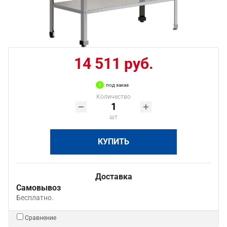
14 511 руб.
под заказ
Количество
шт
КУПИТЬ
Доставка
Самовывоз
Бесплатно.
Сравнение