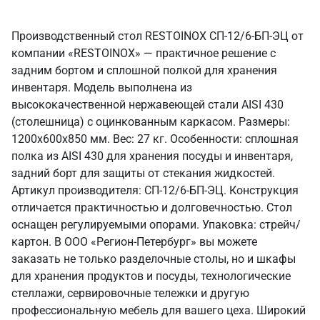
Производственный стол RESTOINOX СП-12/6-БП-ЭЦ от
компании «RESTOINOX» — практичное решение с
задним бортом и сплошной полкой для хранения
инвентаря. Модель выполнена из
высококачественной нержавеющей стали AISI 430
(столешница) с оцинкованным каркасом. Размеры:
1200x600x850 мм. Вес: 27 кг. Особенности: сплошная
полка из AISI 430 для хранения посуды и инвентаря,
задний борт для защиты от стекания жидкостей.
Артикул производителя: СП-12/6-БП-ЭЦ. Конструкция
отличается практичностью и долговечностью. Стол
оснащен регулируемыми опорами. Упаковка: стрейч/
картон. В ООО «Регион-Петербург» вы можете
заказать не только разделочные столы, но и шкафы
для хранения продуктов и посуды, технологические
стеллажи, сервировочные тележки и другую
профессиональную мебель для вашего цеха. Широкий