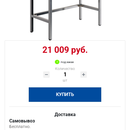
21 009 руб.
под заказ
Количество
шт
КУПИТЬ
Доставка
Самовывоз
Бесплатно.