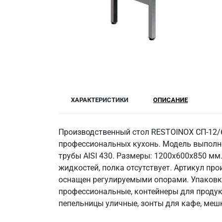
ХАРАКТЕРИСТИКИ
ОПИСАНИЕ
Производственный стол RESTOINOX СП-12/6
профессиональных кухонь. Модель выполне
трубы AISI 430. Размеры: 1200x600x850 мм. 
жидкостей, полка отсутствует. Артикул пр
оснащен регулируемыми опорами. Упаковка
профессиональные, контейнеры для продукт
пепельницы уличные, зонты для кафе, мешк