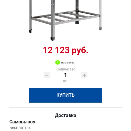
12 123 руб.
под заказ
Количество
шт
КУПИТЬ
Доставка
Самовывоз
Бесплатно.