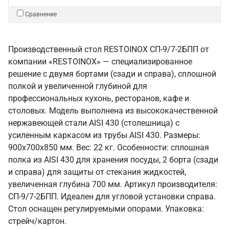
Сравнение
Производственный стол RESTOINOX СП-9/7-2БПП от
компании «RESTOINOX» — специализированное
решение с двумя бортами (сзади и справа), сплошной
полкой и увеличенной глубиной для
профессиональных кухонь, ресторанов, кафе и
столовых. Модель выполнена из высококачественной
нержавеющей стали AISI 430 (столешница) с
усиленным каркасом из трубы AISI 430. Размеры:
900x700x850 мм. Вес: 22 кг. Особенности: сплошная
полка из AISI 430 для хранения посуды, 2 борта (сзади
и справа) для защиты от стекания жидкостей,
увеличенная глубина 700 мм. Артикул производителя:
СП-9/7-2БПП. Идеален для угловой установки справа.
Стол оснащен регулируемыми опорами. Упаковка:
стрейч/картон.