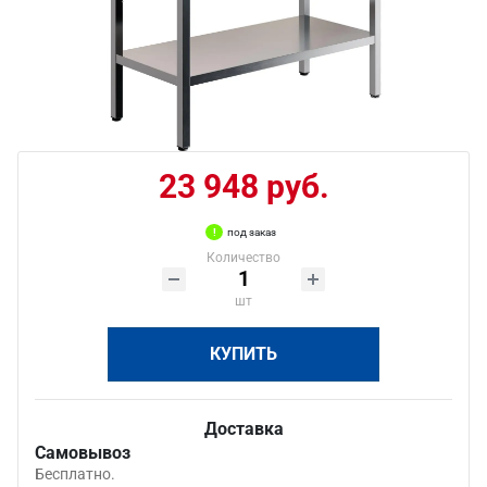
23 948 руб.
под заказ
Количество
шт
КУПИТЬ
Доставка
Самовывоз
Бесплатно.