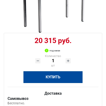
20 315 руб.
под заказ
Количество
шт
КУПИТЬ
Доставка
Самовывоз
Бесплатно.