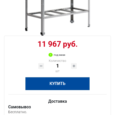
11 967 руб.
под заказ
Количество
шт
КУПИТЬ
Доставка
Самовывоз
Бесплатно.