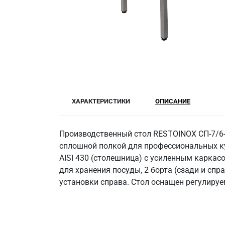
ХАРАКТЕРИСТИКИ
ОПИСАНИЕ
Производственный стол RESTOINOX СП-7/6-
сплошной полкой для профессиональных ку
AISI 430 (столешница) с усиленным каркасо
для хранения посуды, 2 борта (сзади и спр
установки справа. Стол оснащен регулиру