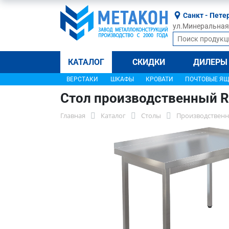
Санкт - Пете
ул.Минеральная, 
КАТАЛОГ
СКИДКИ
ДИЛЕРЫ
ВЕРСТАКИ
ШКАФЫ
КРОВАТИ
ПОЧТОВЫЕ Я
Стол производственный R
Главная
Каталог
Столы
Производственн