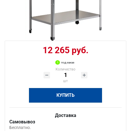
12 265 руб.
под заказ
Количество
шт
КУПИТЬ
Доставка
Самовывоз
Бесплатно.