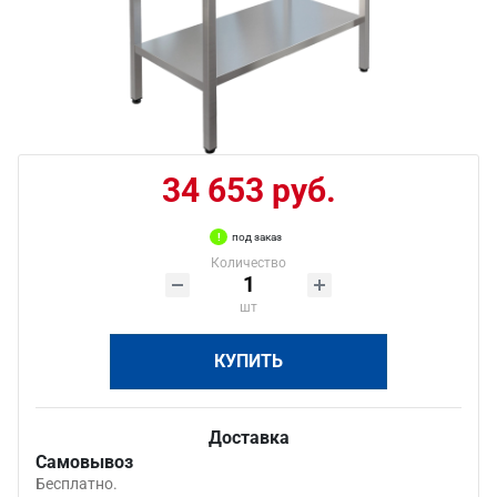
34 653 руб.
под заказ
Количество
шт
КУПИТЬ
Доставка
Самовывоз
Бесплатно.