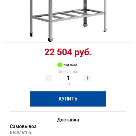
22 504 руб.
под заказ
Количество
шт
КУПИТЬ
Доставка
Самовывоз
Бесплатно.