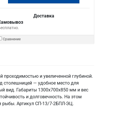
Доставка
Самовывоз
Бесплатно.
Сравнение
й проходимостью и увеличенной глубиной.
од столешницей — удобное место для
ый вид. Габариты 1300x700x850 мм и вес
тойчивость и долговечность. На этом
 рыбы. Артикул СП-13/7-2БПЛ-ЭЦ.