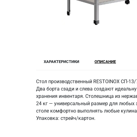
ХАРАКТЕРИСТИКИ
ОПИСАНИЕ
Стол производственный RESTOINOX СП-13/
Два борта сзади и слева создают идеальн
хранения инвентаря. Столешница из нержав
24 кг — универсальный размер для любых 
столе комфортно выполнять любые кулинар
Упаковка: стрейч/картон.