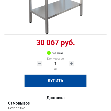
30 067 руб.
под заказ
Количество
шт
КУПИТЬ
Доставка
Самовывоз
Бесплатно.