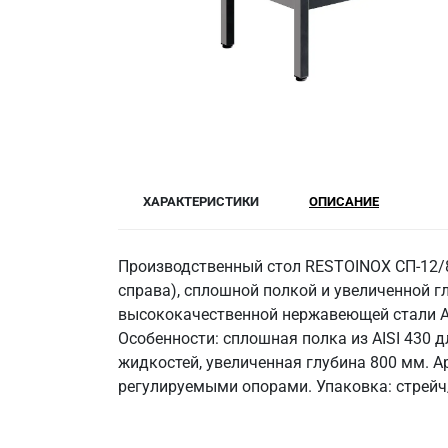
ХАРАКТЕРИСТИКИ
ОПИСАНИЕ
Производственный стол RESTOINOX СП-12/8
справа), сплошной полкой и увеличенной г
высококачественной нержавеющей стали AIS
Особенности: сплошная полка из AISI 430 д
жидкостей, увеличенная глубина 800 мм. А
регулируемыми опорами. Упаковка: стрейч