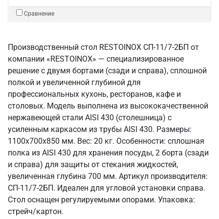
Сравнение
Производственный стол RESTOINOX СП-11/7-2БП от
компании «RESTOINOX» — специализированное
решение с двумя бортами (сзади и справа), сплошной
полкой и увеличенной глубиной для
профессиональных кухонь, ресторанов, кафе и
столовых. Модель выполнена из высококачественной
нержавеющей стали AISI 430 (столешница) с
усиленным каркасом из трубы AISI 430. Размеры:
1100x700x850 мм. Вес: 20 кг. Особенности: сплошная
полка из AISI 430 для хранения посуды, 2 борта (сзади
и справа) для защиты от стекания жидкостей,
увеличенная глубина 700 мм. Артикул производителя:
СП-11/7-2БП. Идеален для угловой установки справа.
Стол оснащен регулируемыми опорами. Упаковка:
стрейч/картон.