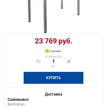
23 769 руб.
под заказ
Количество
шт
КУПИТЬ
Доставка
Самовывоз
Бесплатно.