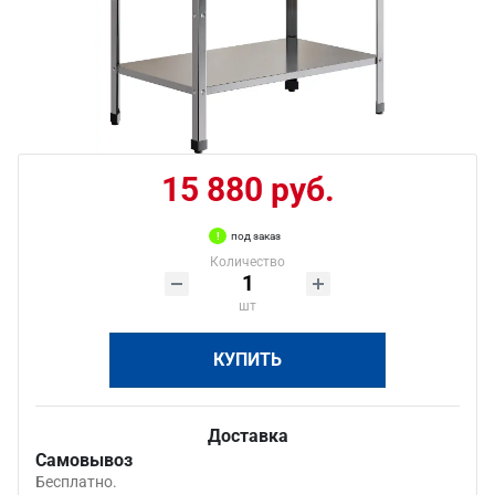
15 880 руб.
под заказ
Количество
шт
КУПИТЬ
Доставка
Самовывоз
Бесплатно.