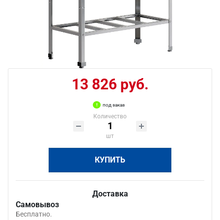
13 826 руб.
под заказ
Количество
шт
КУПИТЬ
Доставка
Самовывоз
Бесплатно.