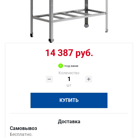
14 387 руб.
под заказ
Количество
шт
КУПИТЬ
Доставка
Самовывоз
Бесплатно.