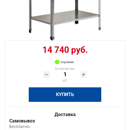
14 740 руб.
под заказ
Количество
шт
КУПИТЬ
Доставка
Самовывоз
Бесплатно.