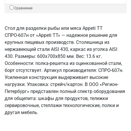
Сравнение
Стол для разделки рыбы или мяса Appeti ТТ
СПРО-607н от «Appeti ТТ» — надежное решение для
крупных пищевых производств. Столешница из
нержавеющей стали AISI 430, каркас из уголка AISI
430. Размеры: 600x700x850 мм. Вес: 13.6 кг.
Особенности: полка-решетка из оцинкованной стали,
борт отсутствует. Артикул производителя: СПРО-607н.
Усиленная конструкция выдерживает высокие
нагрузки. Упаковка: стрейч/картон. В ООО «Регион-
Петербург» представлен полный спектр оборудования
для общепита: шкафы для продуктов, тележки
сервировочные, стеллажи технологические, полки и
другая мебель.