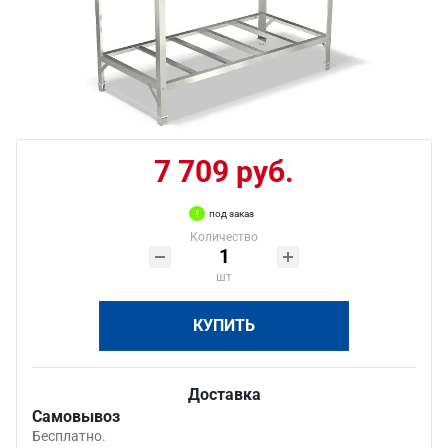
7 709 руб.
под заказ
Количество
шт
КУПИТЬ
Доставка
Самовывоз
Бесплатно.