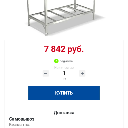
7 842 руб.
под заказ
Количество
шт
КУПИТЬ
Доставка
Самовывоз
Бесплатно.