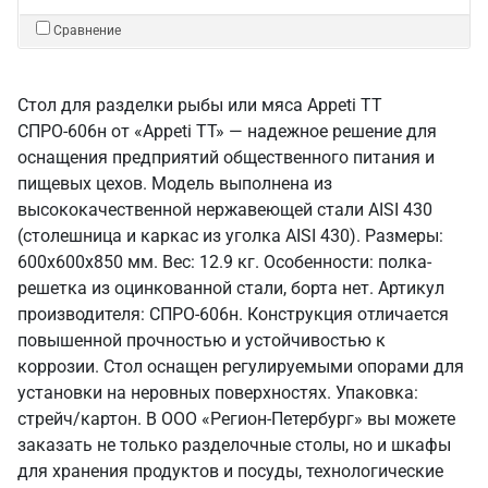
Сравнение
Стол для разделки рыбы или мяса Appeti ТТ
СПРО-606н от «Appeti ТТ» — надежное решение для
оснащения предприятий общественного питания и
пищевых цехов. Модель выполнена из
высококачественной нержавеющей стали AISI 430
(столешница и каркас из уголка AISI 430). Размеры:
600x600x850 мм. Вес: 12.9 кг. Особенности: полка-
решетка из оцинкованной стали, борта нет. Артикул
производителя: СПРО-606н. Конструкция отличается
повышенной прочностью и устойчивостью к
коррозии. Стол оснащен регулируемыми опорами для
установки на неровных поверхностях. Упаковка:
стрейч/картон. В ООО «Регион-Петербург» вы можете
заказать не только разделочные столы, но и шкафы
для хранения продуктов и посуды, технологические