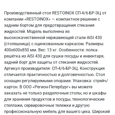
Производственный стол RESTOINOX СП-4/6-БР-ЭЦ от
компании «RESTOINOX» — компактное решение с
задним бортом для предотвращения стекания
жидкостей. Модель выполнена из
высококачественной нержавеющей стали AISI 430
(столешница) с оцинкованным каркасом. Размеры:
400x600x850 мм. Вес: 13 кг. Особенности: полка-
решётка из AISI 430 для сушки посуды и инвентаря,
задний борт для защиты от стекания жидкостей.
Артикул производителя: СП-4/6-БР-ЭЦ. Конструкция
отличается практичностью и долговечностью. Стол
оснащен регулируемыми опорами. Упаковка: стрейч/
картон. В ООО «Регион-Петербург» вы можете
заказать не только разделочные столы, но и шкафы
для хранения продуктов и посуды, технологические
стеллажи, сервировочные тележки и другую
профессиональную мебель для вашего цеха. Широкий