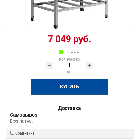
7 049 руб.
под заказ
Количество
шт
КУПИТЬ
Доставка
Самовывоз
Бесплатно.
Сравнение