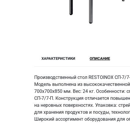
ХАРАКТЕРИСТИКИ
ОПИСАНИЕ
Производственный стол RESTOINOX СП-7/7
Модель выполнена из высококачественной 
700x700x850 мм. Вес: 24 кг. Особенности: с
СП-7/7-П. Конструкция отличается повыше
на неровных поверхностях. Упаковка: стре
для хранения продуктов и посуды, техноло
Широкий ассортимент оборудования для об