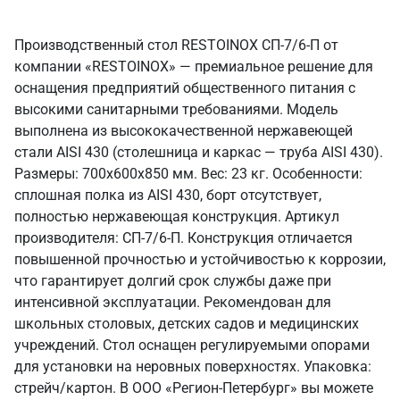
Производственный стол RESTOINOX СП-7/6-П от
компании «RESTOINOX» — премиальное решение для
оснащения предприятий общественного питания с
высокими санитарными требованиями. Модель
выполнена из высококачественной нержавеющей
стали AISI 430 (столешница и каркас — труба AISI 430).
Размеры: 700x600x850 мм. Вес: 23 кг. Особенности:
сплошная полка из AISI 430, борт отсутствует,
полностью нержавеющая конструкция. Артикул
производителя: СП-7/6-П. Конструкция отличается
повышенной прочностью и устойчивостью к коррозии,
что гарантирует долгий срок службы даже при
интенсивной эксплуатации. Рекомендован для
школьных столовых, детских садов и медицинских
учреждений. Стол оснащен регулируемыми опорами
для установки на неровных поверхностях. Упаковка:
стрейч/картон. В ООО «Регион-Петербург» вы можете