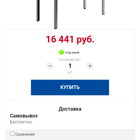
16 441 руб.
под заказ
Количество
шт
КУПИТЬ
Доставка
Самовывоз
Бесплатно.
Сравнение