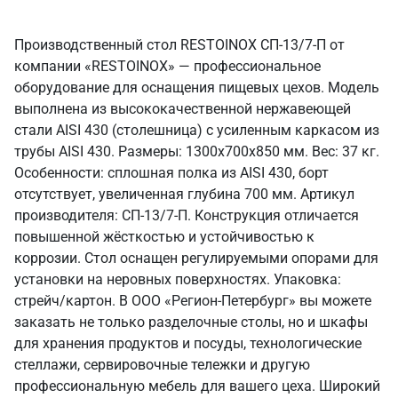
Производственный стол RESTOINOX СП-13/7-П от
компании «RESTOINOX» — профессиональное
оборудование для оснащения пищевых цехов. Модель
выполнена из высококачественной нержавеющей
стали AISI 430 (столешница) с усиленным каркасом из
трубы AISI 430. Размеры: 1300x700x850 мм. Вес: 37 кг.
Особенности: сплошная полка из AISI 430, борт
отсутствует, увеличенная глубина 700 мм. Артикул
производителя: СП-13/7-П. Конструкция отличается
повышенной жёсткостью и устойчивостью к
коррозии. Стол оснащен регулируемыми опорами для
установки на неровных поверхностях. Упаковка:
стрейч/картон. В ООО «Регион-Петербург» вы можете
заказать не только разделочные столы, но и шкафы
для хранения продуктов и посуды, технологические
стеллажи, сервировочные тележки и другую
профессиональную мебель для вашего цеха. Широкий