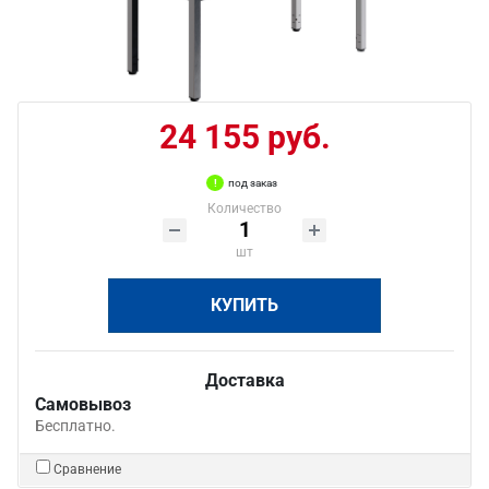
24 155 руб.
под заказ
Количество
шт
КУПИТЬ
Доставка
Самовывоз
Бесплатно.
Сравнение