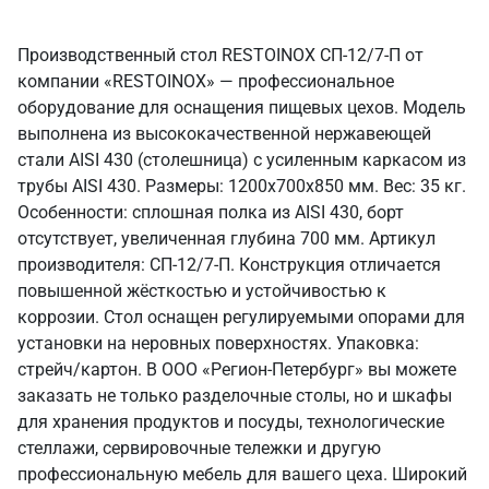
Производственный стол RESTOINOX СП-12/7-П от
компании «RESTOINOX» — профессиональное
оборудование для оснащения пищевых цехов. Модель
выполнена из высококачественной нержавеющей
стали AISI 430 (столешница) с усиленным каркасом из
трубы AISI 430. Размеры: 1200x700x850 мм. Вес: 35 кг.
Особенности: сплошная полка из AISI 430, борт
отсутствует, увеличенная глубина 700 мм. Артикул
производителя: СП-12/7-П. Конструкция отличается
повышенной жёсткостью и устойчивостью к
коррозии. Стол оснащен регулируемыми опорами для
установки на неровных поверхностях. Упаковка:
стрейч/картон. В ООО «Регион-Петербург» вы можете
заказать не только разделочные столы, но и шкафы
для хранения продуктов и посуды, технологические
стеллажи, сервировочные тележки и другую
профессиональную мебель для вашего цеха. Широкий