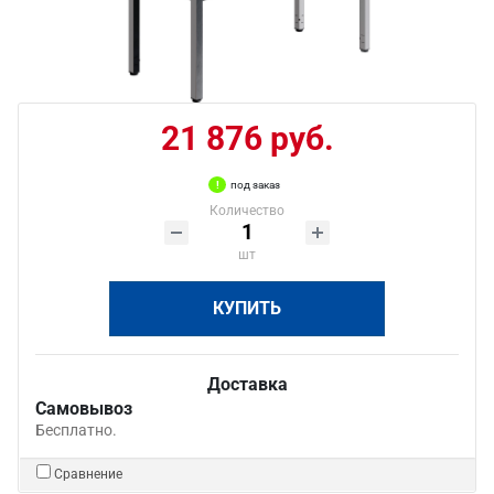
21 876 руб.
под заказ
Количество
шт
КУПИТЬ
Доставка
Самовывоз
Бесплатно.
Сравнение