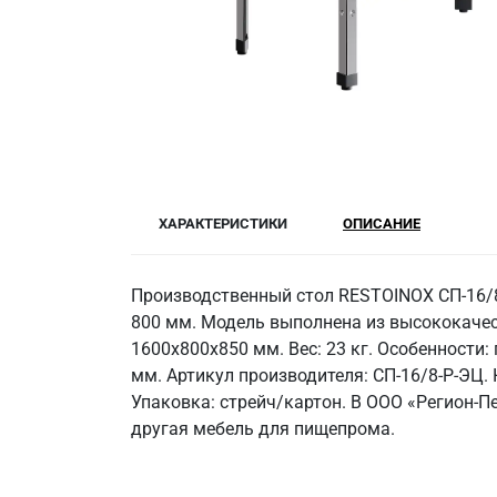
ХАРАКТЕРИСТИКИ
ОПИСАНИЕ
Производственный стол RESTOINOX СП-16/8
800 мм. Модель выполнена из высококачес
1600x800x850 мм. Вес: 23 кг. Особенности:
мм. Артикул производителя: СП-16/8-Р-ЭЦ.
Упаковка: стрейч/картон. В ООО «Регион-
другая мебель для пищепрома.