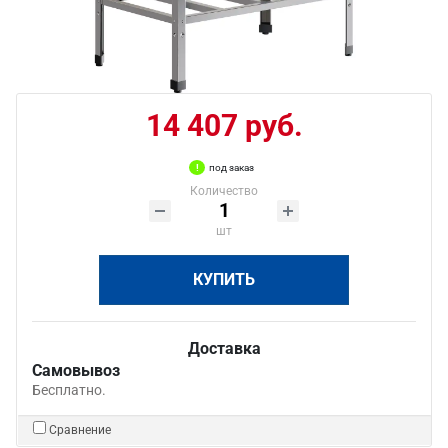
14 407 руб.
под заказ
Количество
шт
КУПИТЬ
Доставка
Самовывоз
Бесплатно.
Сравнение