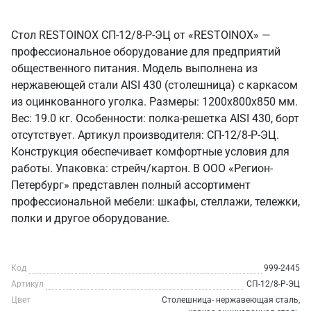
Стол RESTOINOX СП-12/8-Р-ЭЦ от «RESTOINOX» —
профессиональное оборудование для предприятий
общественного питания. Модель выполнена из
нержавеющей стали AISI 430 (столешница) с каркасом
из оцинкованного уголка. Размеры: 1200x800x850 мм.
Вес: 19.0 кг. Особенности: полка-решетка AISI 430, борт
отсутствует. Артикул производителя: СП-12/8-Р-ЭЦ.
Конструкция обеспечивает комфортные условия для
работы. Упаковка: стрейч/картон. В ООО «Регион-
Петербург» представлен полный ассортимент
профессиональной мебели: шкафы, стеллажи, тележки,
полки и другое оборудование.
Код
999-2445
Артикул
СП-12/8-Р-ЭЦ
Цвет
Столешница- нержавеющая сталь,