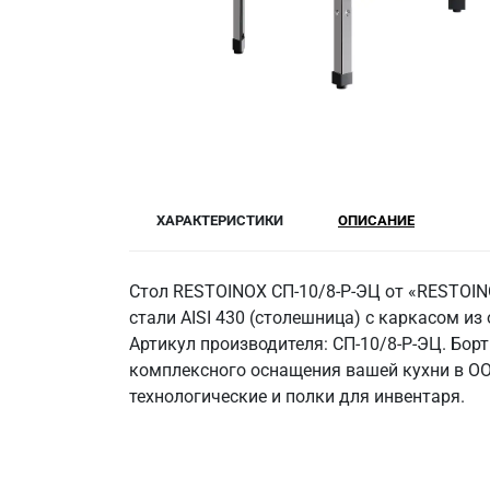
ХАРАКТЕРИСТИКИ
ОПИСАНИЕ
Стол RESTOINOX СП-10/8-Р-ЭЦ от «RESTOI
стали AISI 430 (столешница) с каркасом из
Артикул производителя: СП-10/8-Р-ЭЦ. Борт
комплексного оснащения вашей кухни в ОО
технологические и полки для инвентаря.