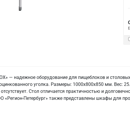
NOX» — надежное оборудование для пищеблоков и столовы
 оцинкованного уголка. Размеры: 1000x800x850 мм. Вес: 25.
 отсутствует. Стол отличается практичностью и долговечн
О «Регион-Петербург» также представлены шкафы для про