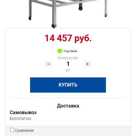
14 457 руб.
под заказ
Количество
шт
КУПИТЬ
Доставка
Самовывоз
Бесплатно.
Сравнение