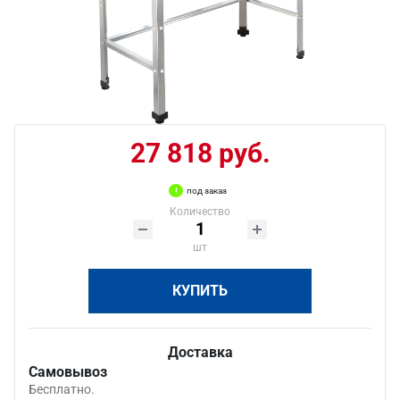
27 818 руб.
под заказ
Количество
шт
КУПИТЬ
Доставка
Самовывоз
Бесплатно.