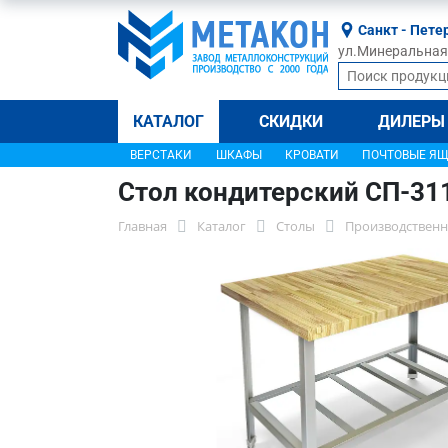
Санкт - Пете
ул.Минеральная, 
КАТАЛОГ
СКИДКИ
ДИЛЕРЫ
ВЕРСТАКИ
ШКАФЫ
КРОВАТИ
ПОЧТОВЫЕ Я
Стол кондитерский СП-31
Главная
Каталог
Столы
Производственн