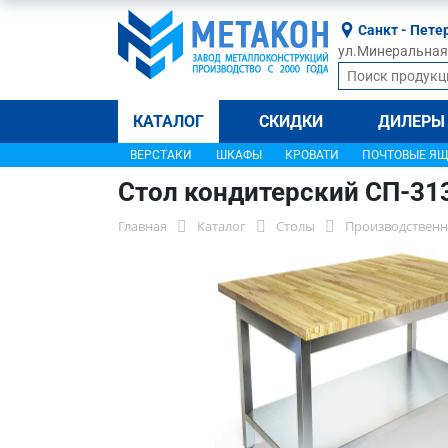
Санкт - Пете
ул.Минеральная, 
КАТАЛОГ
СКИДКИ
ДИЛЕРЫ
ВЕРСТАКИ
ШКАФЫ
КРОВАТИ
ПОЧТОВЫЕ Я
Стол кондитерский СП-31
Главная
Каталог
Столы
Производственн