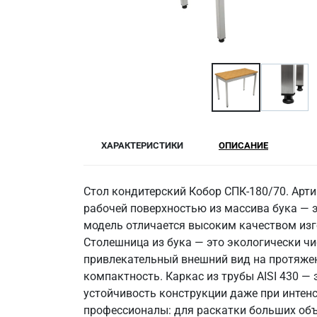
ХАРАКТЕРИСТИКИ
ОПИСАНИЕ
Стол кондитерский Кобор СПК-180/70. Арти
рабочей поверхностью из массива бука — 
модель отличается высоким качеством изг
Столешница из бука — это экологически чи
привлекательный внешний вид на протяжен
компактность. Каркас из трубы AISI 430 —
устойчивость конструкции даже при интен
профессионалы: для раскатки больших объ