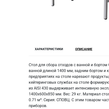
ХАРАКТЕРИСТИКИ
ОПИСАНИЕ
Стол для сбора отходов с ванной и бортом
ванной длиной 1400 мм, задним бортом и к
предприятиях на столе нарезают продукты,
кейтеринговых службах на столе формирую
из AISI 430 выдерживает интенсивную эксп
1400x600x850 мм. Вес: 29 кг. Материал сто
0.71 м³. Серия: СПОВЦ. С этим товаром ча
приборов.