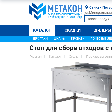
Санкт - Пете
ул.Минеральная, 
КАТАЛОГ
СКИДКИ
ДИЛЕРЫ
ВЕРСТАКИ
ШКАФЫ
КРОВАТИ
ПОЧТОВЫЕ Я
Стол для сбора отходов с
Главная
Каталог
Столы
Производственн