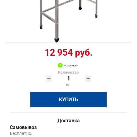
12 954 руб.
под заказ
Количество
шт
КУПИТЬ
Доставка
Самовывоз
Бесплатно.