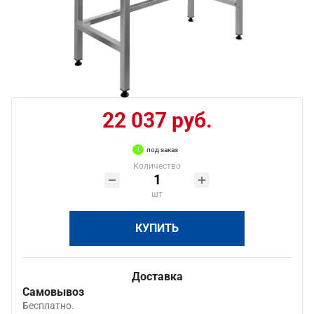
22 037 руб.
под заказ
Количество
шт
КУПИТЬ
Доставка
Самовывоз
Бесплатно.