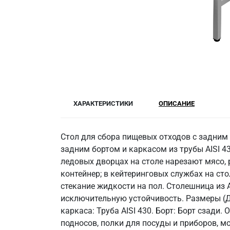
ХАРАКТЕРИСТИКИ
ОПИСАНИЕ
Стол для сбора пищевых отходов с задним 
задним бортом и каркасом из трубы AISI 4
ледовых дворцах на столе нарезают мясо, 
контейнер; в кейтеринговых службах на ст
стекание жидкости на пол. Столешница из 
исключительную устойчивость. Размеры (Д
каркаса: Труба AISI 430. Борт: Борт сзади.
подносов, полки для посуды и приборов, м