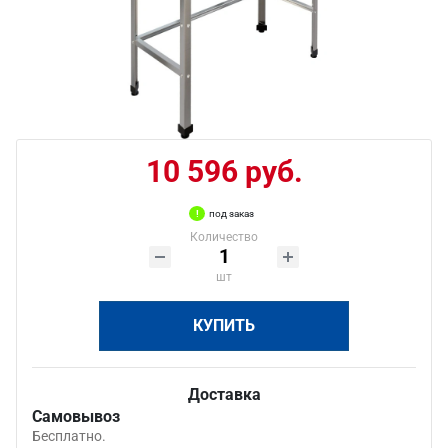
10 596 руб.
под заказ
Количество
шт
КУПИТЬ
Доставка
Самовывоз
Бесплатно.