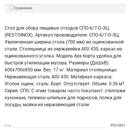
Сравнение
Стол для сбора пищевых отходов СПО-6/7-О-ЭЦ
(RESTOINOX). Артикул производителя: СПО-6/7-О-ЭЦ.
Увеличенная ширина стола (700 мм) из оцинкованной
стали. Столешница из нержавейки AISI 430, каркас из
оцинкованного уголка. Модель без борта удобна для
быстрой утилизации мусора. Размеры (ДхШхВ):
600x700x850 мм. Вес: 17 кг. Материал столешницы:
Нержавеющая сталь AISI 430. Материал каркаса:
Уголок оцинк. сталь. Борт: Отсутствует. Объем: 0.36 м³.
Серия: СПО. С этим товаром часто покупают: стеллажи
кухонные, тележки шпильки для подносов, полки для
посуды, мойки из нержавеющей стали.
Код
999-2801