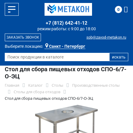
0
+7 (812) 642-41-12
режим работы: с 9:00 до 18:00
spb@zavod-metakon.ru
ЗАКАЗАТЬ ЗВОНОК
Выберите локацию:
Санкт - Петербург
Стол для сбора пищевых отходов СПО-6/7-
О-ЭЦ
Главная
Каталог
Столы
Производственные столы
Столы для сбора отходов
Стол для сбора пищевых отходов СПО-6/7-О-ЭЦ