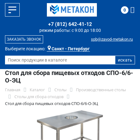
0
+7 (812) 642-41-12
режим работы: с 9:00 до 18:00
spb@zavod-metakon.ru
ЗАКАЗАТЬ ЗВОНОК
Выберите локацию:
Санкт - Петербург
Стол для сбора пищевых отходов СПО-6/6-
О-ЭЦ
Главная
Каталог
Столы
Производственные столы
Столы для сбора отходов
Стол для сбора пищевых отходов СПО-6/6-О-ЭЦ