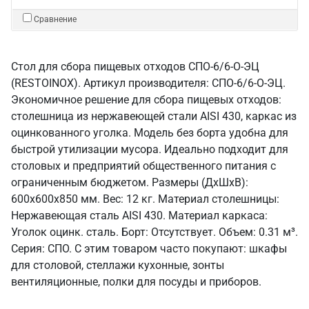
Сравнение
Стол для сбора пищевых отходов СПО-6/6-О-ЭЦ
(RESTOINOX). Артикул производителя: СПО-6/6-О-ЭЦ.
Экономичное решение для сбора пищевых отходов:
столешница из нержавеющей стали AISI 430, каркас из
оцинкованного уголка. Модель без борта удобна для
быстрой утилизации мусора. Идеально подходит для
столовых и предприятий общественного питания с
ограниченным бюджетом. Размеры (ДхШхВ):
600x600x850 мм. Вес: 12 кг. Материал столешницы:
Нержавеющая сталь AISI 430. Материал каркаса:
Уголок оцинк. сталь. Борт: Отсутствует. Объем: 0.31 м³.
Серия: СПО. С этим товаром часто покупают: шкафы
для столовой, стеллажи кухонные, зонты
вентиляционные, полки для посуды и приборов.