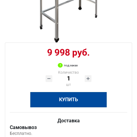
9 998 руб.
под заказ
Количество
шт
КУПИТЬ
Доставка
Самовывоз
Бесплатно.