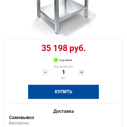
35 198 руб.
под заказ
Количество
шт
КУПИТЬ
Доставка
Самовывоз
Бесплатно.