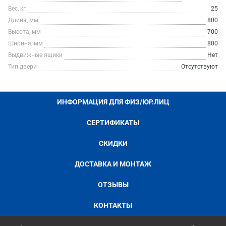
Вес, кг
25
Длина, мм
800
Высота, мм
700
Ширина, мм
800
Выдвижные ящики
Нет
Тип двери
Отсутствуют
ИНФОРМАЦИЯ ДЛЯ ФИЗ/ЮР.ЛИЦ
СЕРТИФИКАТЫ
СКИДКИ
ДОСТАВКА И МОНТАЖ
ОТЗЫВЫ
КОНТАКТЫ