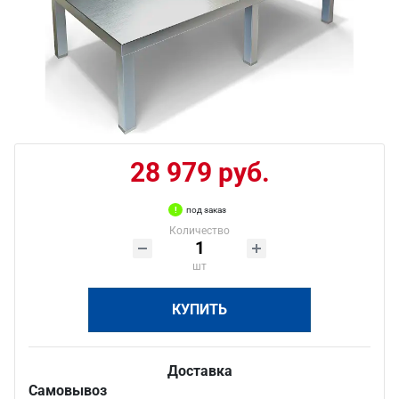
28 979 руб.
под заказ
Количество
шт
КУПИТЬ
Доставка
Самовывоз