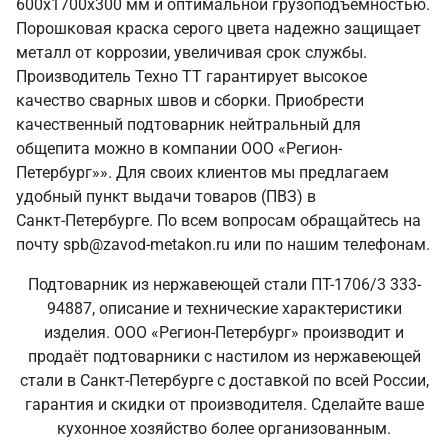
600х1700х300 мм и оптимальной грузоподъемностью.
Порошковая краска серого цвета надежно защищает
металл от коррозии, увеличивая срок службы.
Производитель Техно ТТ гарантирует высокое
качество сварных швов и сборки. Приобрести
качественный подтоварник нейтральный для
общепита можно в компании ООО «Регион-
Петербург»». Для своих клиентов мы предлагаем
удобный пункт выдачи товаров (ПВЗ) в
Санкт‑Петербурге. По всем вопросам обращайтесь на
почту spb@zavod-metakon.ru или по нашим телефонам.
Подтоварник из нержавеющей стали ПТ-1706/3 333-
94887, описание и технические характеристики
изделия. ООО «Регион-Петербург» производит и
продаёт подтоварники с настилом из нержавеющей
стали в Санкт‑Петербурге с доставкой по всей России,
гарантия и скидки от производителя. Сделайте ваше
кухонное хозяйство более организованным.