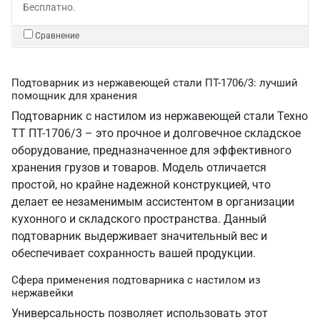
Бесплатно.
Сравнение
Подтоварник из нержавеющей стали ПТ-1706/3: лучший
помощник для хранения
Подтоварник с настилом из нержавеющей стали Техно
ТТ ПТ-1706/3 – это прочное и долговечное складское
оборудование, предназначенное для эффективного
хранения грузов и товаров. Модель отличается
простой, но крайне надежной конструкцией, что
делает ее незаменимым ассистентом в организации
кухонного и складского пространства. Данный
подтоварник выдерживает значительный вес и
обеспечивает сохранность вашей продукции.
Сфера применения подтоварника с настилом из
нержавейки
Универсальность позволяет использовать этот