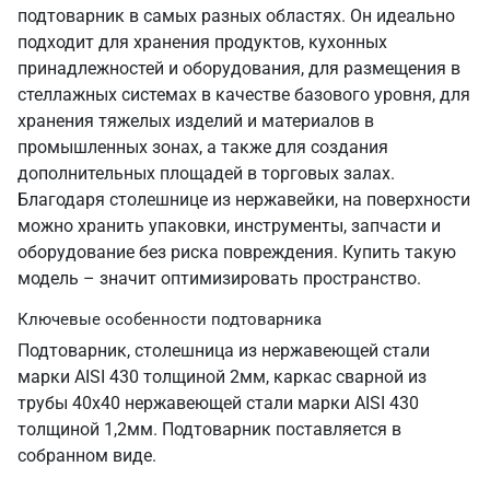
подтоварник в самых разных областях. Он идеально
подходит для хранения продуктов, кухонных
принадлежностей и оборудования, для размещения в
стеллажных системах в качестве базового уровня, для
хранения тяжелых изделий и материалов в
промышленных зонах, а также для создания
дополнительных площадей в торговых залах.
Благодаря столешнице из нержавейки, на поверхности
можно хранить упаковки, инструменты, запчасти и
оборудование без риска повреждения. Купить такую
модель – значит оптимизировать пространство.
Ключевые особенности подтоварника
Подтоварник, столешница из нержавеющей стали
марки AISI 430 толщиной 2мм, каркас сварной из
трубы 40х40 нержавеющей стали марки AISI 430
толщиной 1,2мм. Подтоварник поставляется в
собранном виде.