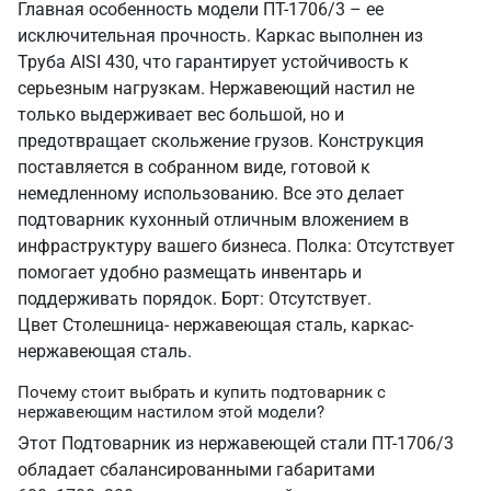
Главная особенность модели ПТ-1706/3 – ее
исключительная прочность. Каркас выполнен из
Труба AISI 430, что гарантирует устойчивость к
серьезным нагрузкам. Нержавеющий настил не
только выдерживает вес большой, но и
предотвращает скольжение грузов. Конструкция
поставляется в собранном виде, готовой к
немедленному использованию. Все это делает
подтоварник кухонный отличным вложением в
инфраструктуру вашего бизнеса. Полка: Отсутствует
помогает удобно размещать инвентарь и
поддерживать порядок. Борт: Отсутствует.
Цвет Столешница- нержавеющая сталь, каркас-
нержавеющая сталь.
Почему стоит выбрать и купить подтоварник с
нержавеющим настилом этой модели?
Этот Подтоварник из нержавеющей стали ПТ-1706/3
обладает сбалансированными габаритами