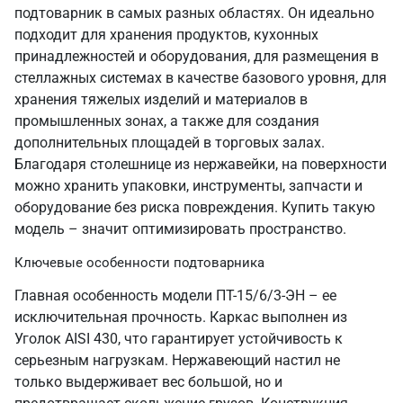
подтоварник в самых разных областях. Он идеально
подходит для хранения продуктов, кухонных
принадлежностей и оборудования, для размещения в
стеллажных системах в качестве базового уровня, для
хранения тяжелых изделий и материалов в
промышленных зонах, а также для создания
дополнительных площадей в торговых залах.
Благодаря столешнице из нержавейки, на поверхности
можно хранить упаковки, инструменты, запчасти и
оборудование без риска повреждения. Купить такую
модель – значит оптимизировать пространство.
Ключевые особенности подтоварника
Главная особенность модели ПТ-15/6/3-ЭН – ее
исключительная прочность. Каркас выполнен из
Уголок AISI 430, что гарантирует устойчивость к
серьезным нагрузкам. Нержавеющий настил не
только выдерживает вес большой, но и