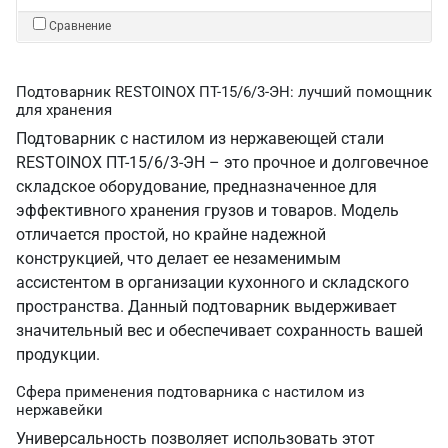
Сравнение
Подтоварник RESTOINOX ПТ-15/6/3-ЭН: лучший помощник
для хранения
Подтоварник с настилом из нержавеющей стали
RESTOINOX ПТ-15/6/3-ЭН – это прочное и долговечное
складское оборудование, предназначенное для
эффективного хранения грузов и товаров. Модель
отличается простой, но крайне надежной
конструкцией, что делает ее незаменимым
ассистентом в организации кухонного и складского
пространства. Данный подтоварник выдерживает
значительный вес и обеспечивает сохранность вашей
продукции.
Сфера применения подтоварника с настилом из
нержавейки
Универсальность позволяет использовать этот