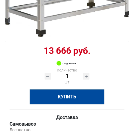
13 666 руб.
под заказ
Количество
шт
КУПИТЬ
Доставка
Самовывоз
Бесплатно.