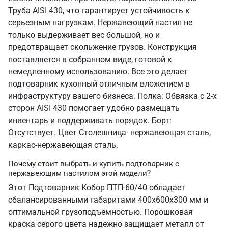
Труба AISI 430, что гарантирует устойчивость к
серьезным нагрузкам. Нержавеющий настил не
только выдерживает вес большой, но и
предотвращает скольжение грузов. Конструкция
поставляется в собранном виде, готовой к
немедленному использованию. Все это делает
подтоварник кухонный отличным вложением в
инфраструктуру вашего бизнеса. Полка: Обвязка с 2-х
сторон AISI 430 помогает удобно размещать
инвентарь и поддерживать порядок. Борт:
Отсутствует. Цвет Столешница- нержавеющая сталь,
каркас-нержавеющая сталь.
Почему стоит выбрать и купить подтоварник с
нержавеющим настилом этой модели?
Этот Подтоварник Кобор ПТП-60/40 обладает
сбалансированными габаритами 400х600х300 мм и
оптимальной грузоподъемностью. Порошковая
краска серого цвета надежно защищает металл от