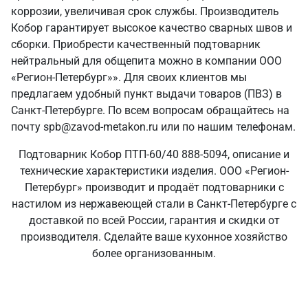
коррозии, увеличивая срок службы. Производитель
Кобор гарантирует высокое качество сварных швов и
сборки. Приобрести качественный подтоварник
нейтральный для общепита можно в компании ООО
«Регион-Петербург»». Для своих клиентов мы
предлагаем удобный пункт выдачи товаров (ПВЗ) в
Санкт‑Петербурге. По всем вопросам обращайтесь на
почту spb@zavod-metakon.ru или по нашим телефонам.
Подтоварник Кобор ПТП-60/40 888-5094, описание и
технические характеристики изделия. ООО «Регион-
Петербург» производит и продаёт подтоварники с
настилом из нержавеющей стали в Санкт‑Петербурге с
доставкой по всей России, гарантия и скидки от
производителя. Сделайте ваше кухонное хозяйство
более организованным.