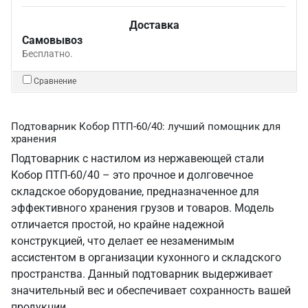
Доставка
Самовывоз
Бесплатно.
Сравнение
Подтоварник Кобор ПТП-60/40: лучший помощник для
хранения
Подтоварник с настилом из нержавеющей стали
Кобор ПТП-60/40 – это прочное и долговечное
складское оборудование, предназначенное для
эффективного хранения грузов и товаров. Модель
отличается простой, но крайне надежной
конструкцией, что делает ее незаменимым
ассистентом в организации кухонного и складского
пространства. Данный подтоварник выдерживает
значительный вес и обеспечивает сохранность вашей
продукции.