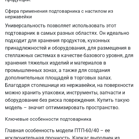
Сфера применения подтоварника с настилом из
нержавейки
Универсальность позволяет использовать этот
подтоварник в самых разных областях. Он идеально
подходит для хранения продуктов, кухонных
принадлежностей и оборудования, для размещения в
стеллажных системах в качестве базового уровня, для
хранения тяжелых изделий и материалов в
промышленных зонах, а также для создания
дополнительных площадей в торговых залах.
Благодаря столешнице из нержавейки, на поверхности
можно хранить упаковки, инструменты, запчасти и
оборудование без риска повреждения. Купить такую
модель – значит оптимизировать пространство.
Ключевые особенности подтоварника
Главная особенность модели ПТП-60/40 – ее
исключительная прочность. Каркас выполнен из