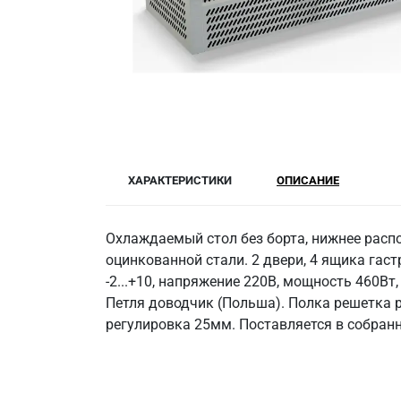
ХАРАКТЕРИСТИКИ
ОПИСАНИЕ
Охлаждаемый стол без борта, нижнее распо
оцинкованной стали. 2 двери, 4 ящика га
-2...+10, напряжение 220В, мощность 460Вт
Петля доводчик (Польша). Полка решетка р
регулировка 25мм. Поставляется в собран