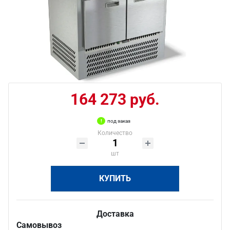
164 273 руб.
под заказ
Количество
шт
КУПИТЬ
Доставка
Самовывоз