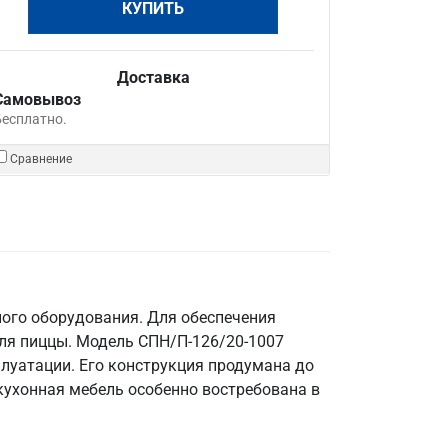
КУПИТЬ
Доставка
Самовывоз
Бесплатно.
Сравнение
ого оборудования. Для обеспечения
ля пиццы. Модель СПН/П-126/20-1007
плуатации. Его конструкция продумана до
кухонная мебель особенно востребована в