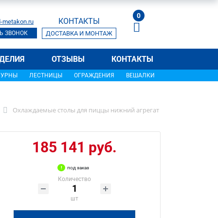
0
КОНТАКТЫ
-metakon.ru
Ь ЗВОНОК
ДОСТАВКА И МОНТАЖ
ДЕЛИЯ
ОТЗЫВЫ
КОНТАКТЫ
УРНЫ
ЛЕСТНИЦЫ
ОГРАЖДЕНИЯ
ВЕШАЛКИ
Охлаждаемые столы для пиццы нижний агрегат
185 141 руб.
под заказ
Количество
шт