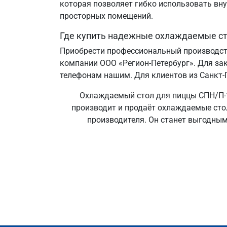
которая позволяет гибко использовать вн
просторных помещений.
Где купить надежные охлаждаемые с
Приобрести профессиональный производст
компании ООО «Регион-Петербург». Для зак
телефонам нашим. Для клиентов из Санкт‑П
Охлаждаемый стол для пиццы СПН/П-12
производит и продаёт охлаждаемые стол
производителя. Он станет выгодным