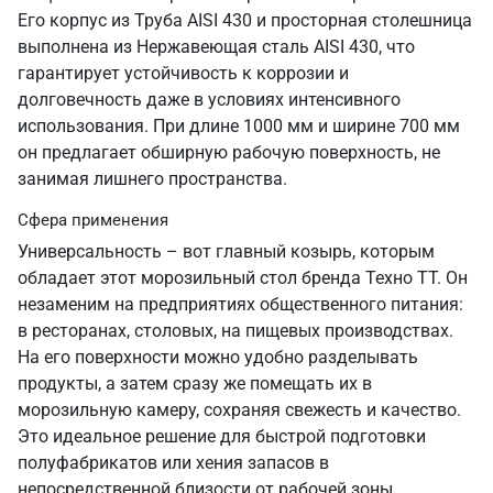
Его корпус из Труба AISI 430 и просторная столешница
выполнена из Нержавеющая сталь AISI 430, что
гарантирует устойчивость к коррозии и
долговечность даже в условиях интенсивного
использования. При длине 1000 мм и ширине 700 мм
он предлагает обширную рабочую поверхность, не
занимая лишнего пространства.
Сфера применения
Универсальность – вот главный козырь, которым
обладает этот морозильный стол бренда Техно ТТ. Он
незаменим на предприятиях общественного питания:
в ресторанах, столовых, на пищевых производствах.
На его поверхности можно удобно разделывать
продукты, а затем сразу же помещать их в
морозильную камеру, сохраняя свежесть и качество.
Это идеальное решение для быстрой подготовки
полуфабрикатов или хения запасов в
непосредственной близости от рабочей зоны.