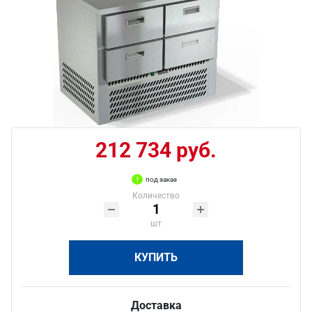
212 734 руб.
под заказ
Количество
шт
КУПИТЬ
Доставка