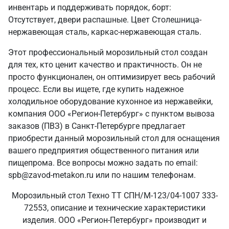
инвентарь и поддерживать порядок, борт:
Отсутствует, двери распашные. Цвет Столешница-
нержавеющая сталь, каркас-нержавеющая сталь.
Этот профессиональный морозильный стол создан
для тех, кто ценит качество и практичность. Он не
просто функционален, он оптимизирует весь рабочий
процесс. Если вы ищете, где купить надежное
холодильное оборудование кухонное из нержавейки,
компания ООО «Регион-Петербург» с пунктом вывоза
заказов (ПВЗ) в Санкт‑Петербурге предлагает
приобрести данный морозильный стол для оснащения
вашего предприятия общественного питания или
пищепрома. Все вопросы можно задать по email:
spb@zavod-metakon.ru или по нашим телефонам.
Морозильный стол Техно ТТ СПН/М-123/04-1007 333-
72553, описание и технические характеристики
изделия. ООО «Регион-Петербург» производит и