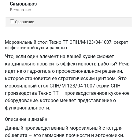
Самовывоз
Бесплатно.
Сравнение
Морозильный стол Техно ТТ СПН/М-123/04-1007: секрет
эффективной кухни раскрыт
Что, если один элемент на вашей кухне сможет
кардинально повысить эффективность работы? Речь
идет не о гаджете, а о профессиональном решении,
которое становится ее стратегическим центром. Это
морозильный стол СПН/М-123/04-1007 серии СПН
производства Техно ТТ – производственное кухонное
оборудование, которое меняет представление о
функциональности.
Описание и дизайн
Данный производственный морозильный стол для
общепита – это гармония прочности и эргономики.