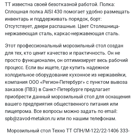
ТТ известна своей безотказной работой. Полка:
Сплошная полка AISI 430 помогает удобно размещать
инвентарь и поддерживать порядок, борт:
Отсутствует, двери распашные. Цвет Столешница-
нержавеющая сталь, каркас-нержавеющая сталь.
Этот профессиональный морозильный стол создан
для тех, кто ценит качество и практичность. Он не
просто функционален, он оптимизирует весь рабочий
процесс. Если вы ищете, где купить надежное
холодильное оборудование кухонное из нержавейки,
компания ООО «Регион-Петербург» с пунктом вывоза
заказов (ПВЗ) в Санкт‑Петербурге предлагает
приобрести данный морозильный стол для оснащения
вашего предприятия общественного питания или
пищепрома. Все вопросы можно задать по email:
spb@zavod-metakon.ru или по нашим телефонам.
Морозильный стол Техно ТТ СПН/М-122/22-1406 333-