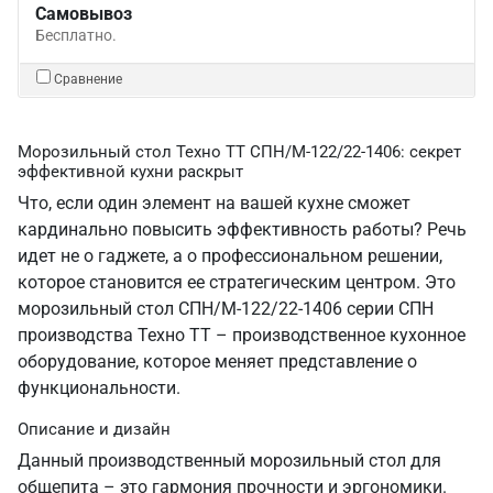
Самовывоз
Бесплатно.
Сравнение
Морозильный стол Техно ТТ СПН/М-122/22-1406: секрет
эффективной кухни раскрыт
Что, если один элемент на вашей кухне сможет
кардинально повысить эффективность работы? Речь
идет не о гаджете, а о профессиональном решении,
которое становится ее стратегическим центром. Это
морозильный стол СПН/М-122/22-1406 серии СПН
производства Техно ТТ – производственное кухонное
оборудование, которое меняет представление о
функциональности.
Описание и дизайн
Данный производственный морозильный стол для
общепита – это гармония прочности и эргономики.