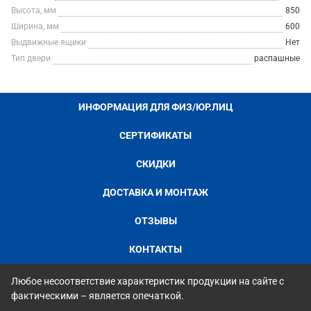
Высота, мм
850
Ширина, мм
600
Выдвижные ящики
Нет
Тип двери
распашные
ИНФОРМАЦИЯ ДЛЯ ФИЗ/ЮР.ЛИЦ
СЕРТИФИКАТЫ
СКИДКИ
ДОСТАВКА И МОНТАЖ
ОТЗЫВЫ
КОНТАКТЫ
Любое несоответствие характеристик продукции на сайте с
фактическими – является опечаткой.