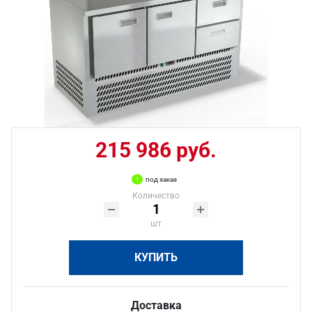
215 986 руб.
под заказ
Количество
шт
КУПИТЬ
Доставка