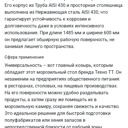
Его корпус из Труба AISI 430 и просторная столешница
выполнена из Нержавеющая сталь AISI 430, что
гарантирует устойчивость к коррозии и
долговечность даже в условиях интенсивного
использования. При длине 1485 мм и ширине 600 мм
он предлагает обширную рабочую поверхность, не
занимая лишнего пространства.
Сфера применения
Универсальность – вот главный козырь, которым
обладает этот морозильный стол бренда Техно ТТ. Он
незаменим на предприятиях общественного питания:
в ресторанах, столовых, на пищевых производствах.
На его поверхности можно удобно разделывать
продукты, а затем сразу же помещать их в
морозильную камеру, сохраняя свежесть и качество.
Это идеальное решение для быстрой подготовки
полуфабрикатов или хения запасов в
непосредственной близости от рабочей зоны.