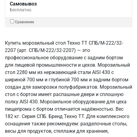
Самовывоз
Бесплатно.
Сравнение
Купить морозильный стол Техно ТТ СПБ/М-222/32-
2207 (арт. СПБ/М-222/32-2207) — это
профессиональное оборудование с задним бортом
для пищевой промышленности и цехов. Морозильный
стол 2280 мм из нержавеющей стали AISI 430 с
шириной 700 мм и глубиной 700 мм и задним бортом
создан для заморозки полуфабрикатов. Морозильный
стол с бортом имеет распашные двери и сплошную
полку AISI 430. Морозильное оборудование для цеха
пищепрома с бортом отличается надёжностью. Вес
182 кг. Серия СПБ. Бренд Техно ТТ. Для комплексного
оснащения также рекомендуем: разделочные столы,
весы для продуктов, стеллажи для хранения,